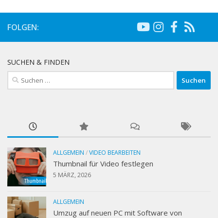
FOLGEN:
SUCHEN & FINDEN
Suchen
nach:
ALLGEMEIN
/
VIDEO BEARBEITEN
Thumbnail für Video festlegen
5 MÄRZ, 2026
ALLGEMEIN
Umzug auf neuen PC mit Software von