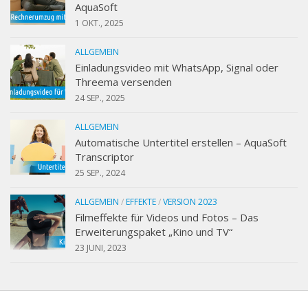
AquaSoft
1 OKT., 2025
ALLGEMEIN
Einladungsvideo mit WhatsApp, Signal oder
Threema versenden
24 SEP., 2025
ALLGEMEIN
Automatische Untertitel erstellen – AquaSoft
Transcriptor
25 SEP., 2024
ALLGEMEIN
/
EFFEKTE
/
VERSION 2023
Filmeffekte für Videos und Fotos – Das
Erweiterungspaket „Kino und TV“
23 JUNI, 2023