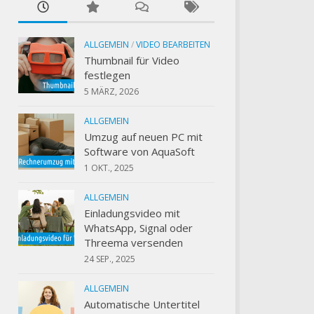
ALLGEMEIN
/
VIDEO BEARBEITEN
Thumbnail für Video
festlegen
5 MÄRZ, 2026
ALLGEMEIN
Umzug auf neuen PC mit
Software von AquaSoft
1 OKT., 2025
ALLGEMEIN
Einladungsvideo mit
WhatsApp, Signal oder
Threema versenden
24 SEP., 2025
ALLGEMEIN
Automatische Untertitel