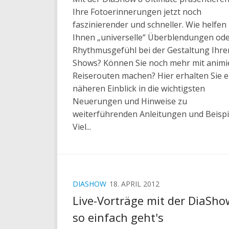
Ihre Fotoerinnerungen jetzt noch
faszinierender und schneller. Wie helfen
Ihnen „universelle“ Überblendungen ode
Rhythmusgefühl bei der Gestaltung Ihre
Shows? Können Sie noch mehr mit animi
Reiserouten machen? Hier erhalten Sie 
näheren Einblick in die wichtigsten
Neuerungen und Hinweise zu
weiterführenden Anleitungen und Beispi
Viel...
DIASHOW
18. APRIL 2012
Live-Vorträge mit der DiaSho
so einfach geht's