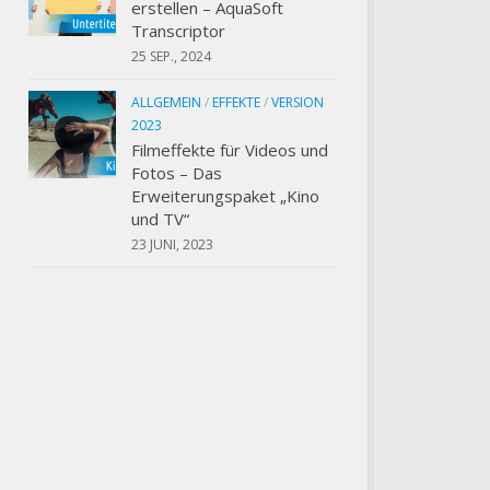
erstellen – AquaSoft
Transcriptor
25 SEP., 2024
ALLGEMEIN
/
EFFEKTE
/
VERSION
2023
Filmeffekte für Videos und
Fotos – Das
Erweiterungspaket „Kino
und TV“
23 JUNI, 2023