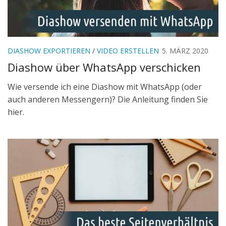
DIASHOW EXPORTIEREN
/
VIDEO ERSTELLEN
5. MÄRZ 2020
Diashow über WhatsApp verschicken
Wie versende ich eine Diashow mit WhatsApp (oder
auch anderen Messengern)? Die Anleitung finden Sie
hier.