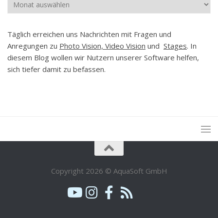
Archiv
Täglich erreichen uns Nachrichten mit Fragen und
Anregungen zu
Photo Vision, Video Vision
und
Stages
. In
diesem Blog wollen wir Nutzern unserer Software helfen,
sich tiefer damit zu befassen.
Copyright 2026 © AquaSoft GmbH