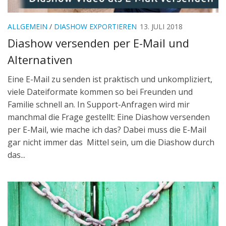
ALLGEMEIN
/
DIASHOW EXPORTIEREN
13. JULI 2018
Diashow versenden per E-Mail und
Alternativen
Eine E-Mail zu senden ist praktisch und unkompliziert,
viele Dateiformate kommen so bei Freunden und
Familie schnell an. In Support-Anfragen wird mir
manchmal die Frage gestellt: Eine Diashow versenden
per E-Mail, wie mache ich das? Dabei muss die E-Mail
gar nicht immer das Mittel sein, um die Diashow durch
das...