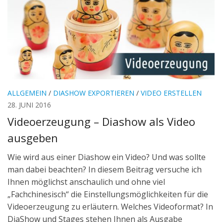
ALLGEMEIN
/
DIASHOW EXPORTIEREN
/
VIDEO ERSTELLEN
28. JUNI 2016
Videoerzeugung – Diashow als Video
ausgeben
Wie wird aus einer Diashow ein Video? Und was sollte
man dabei beachten? In diesem Beitrag versuche ich
Ihnen möglichst anschaulich und ohne viel
„Fachchinesisch“ die Einstellungsmöglichkeiten für die
Videoerzeugung zu erläutern. Welches Videoformat? In
DiaShow und Stages stehen Ihnen als Ausgabe