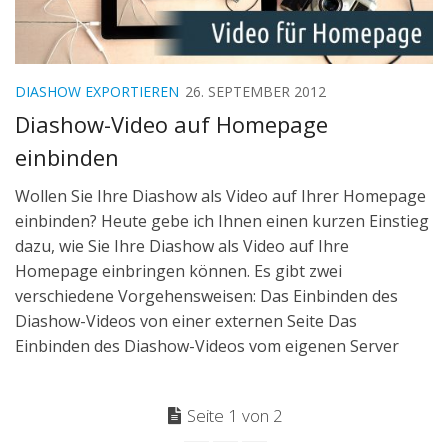
DIASHOW EXPORTIEREN
26. SEPTEMBER 2012
Diashow-Video auf Homepage
einbinden
Wollen Sie Ihre Diashow als Video auf Ihrer Homepage
einbinden? Heute gebe ich Ihnen einen kurzen Einstieg
dazu, wie Sie Ihre Diashow als Video auf Ihre
Homepage einbringen können. Es gibt zwei
verschiedene Vorgehensweisen: Das Einbinden des
Diashow-Videos von einer externen Seite Das
Einbinden des Diashow-Videos vom eigenen Server
Seite 1 von 2