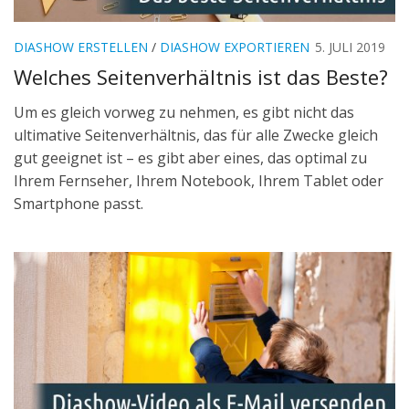
DIASHOW ERSTELLEN
/
DIASHOW EXPORTIEREN
5. JULI 2019
Welches Seitenverhältnis ist das Beste?
Um es gleich vorweg zu nehmen, es gibt nicht das
ultimative Seitenverhältnis, das für alle Zwecke gleich
gut geeignet ist – es gibt aber eines, das optimal zu
Ihrem Fernseher, Ihrem Notebook, Ihrem Tablet oder
Smartphone passt.