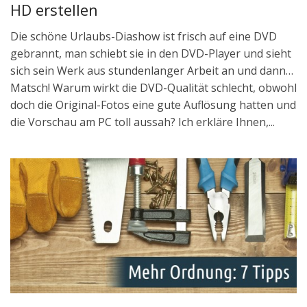
HD erstellen
Die schöne Urlaubs-Diashow ist frisch auf eine DVD
gebrannt, man schiebt sie in den DVD-Player und sieht
sich sein Werk aus stundenlanger Arbeit an und dann…
Matsch! Warum wirkt die DVD-Qualität schlecht, obwohl
doch die Original-Fotos eine gute Auflösung hatten und
die Vorschau am PC toll aussah? Ich erkläre Ihnen,...