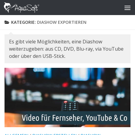
Skip to content
KATEGORIE:
DIASHOW EXPORTIEREN
Es gibt viele Möglichkeiten, eine Diashow
weiterzugeben: aus CD, DVD, Blu-ray, via YouTube
oder über den USB-Stick.