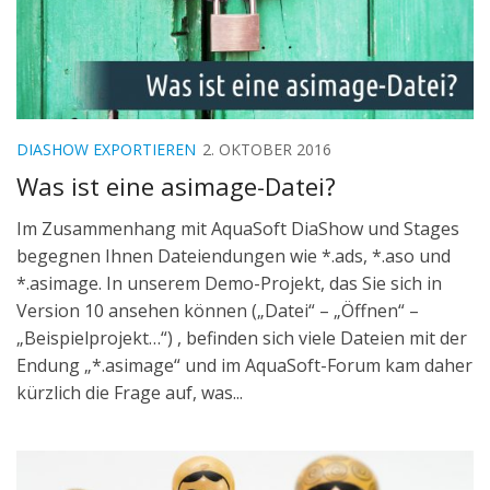
DIASHOW EXPORTIEREN
2. OKTOBER 2016
Was ist eine asimage-Datei?
Im Zusammenhang mit AquaSoft DiaShow und Stages
begegnen Ihnen Dateiendungen wie *.ads, *.aso und
*.asimage. In unserem Demo-Projekt, das Sie sich in
Version 10 ansehen können („Datei“ – „Öffnen“ –
„Beispielprojekt…“) , befinden sich viele Dateien mit der
Endung „*.asimage“ und im AquaSoft-Forum kam daher
kürzlich die Frage auf, was...