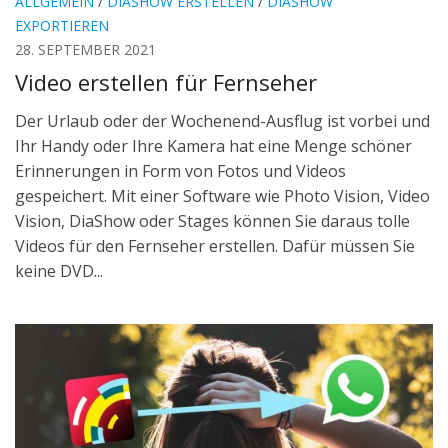
ALLGEMEIN
/
DIASHOW ERSTELLEN
/
DIASHOW
EXPORTIEREN
28. SEPTEMBER 2021
Video erstellen für Fernseher
Der Urlaub oder der Wochenend-Ausflug ist vorbei und
Ihr Handy oder Ihre Kamera hat eine Menge schöner
Erinnerungen in Form von Fotos und Videos
gespeichert. Mit einer Software wie Photo Vision, Video
Vision, DiaShow oder Stages können Sie daraus tolle
Videos für den Fernseher erstellen. Dafür müssen Sie
keine DVD...