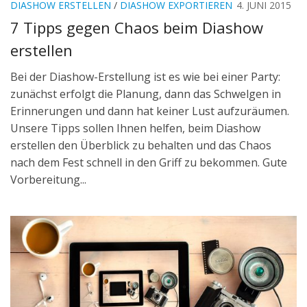
DIASHOW ERSTELLEN
/
DIASHOW EXPORTIEREN
4. JUNI 2015
7 Tipps gegen Chaos beim Diashow
erstellen
Bei der Diashow-Erstellung ist es wie bei einer Party:
zunächst erfolgt die Planung, dann das Schwelgen in
Erinnerungen und dann hat keiner Lust aufzuräumen.
Unsere Tipps sollen Ihnen helfen, beim Diashow
erstellen den Überblick zu behalten und das Chaos
nach dem Fest schnell in den Griff zu bekommen. Gute
Vorbereitung...