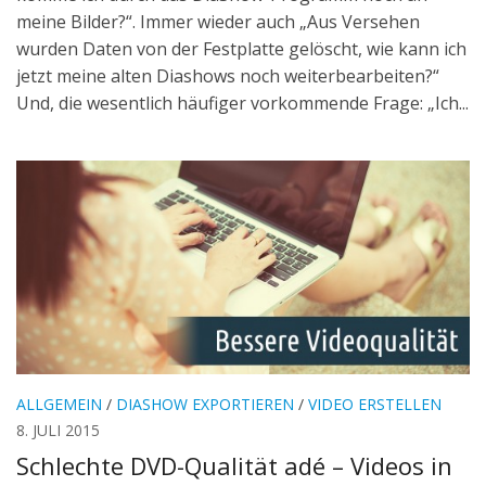
meine Bilder?“. Immer wieder auch „Aus Versehen
wurden Daten von der Festplatte gelöscht, wie kann ich
jetzt meine alten Diashows noch weiterbearbeiten?“
Und, die wesentlich häufiger vorkommende Frage: „Ich...
ALLGEMEIN
/
DIASHOW EXPORTIEREN
/
VIDEO ERSTELLEN
8. JULI 2015
Schlechte DVD-Qualität adé – Videos in