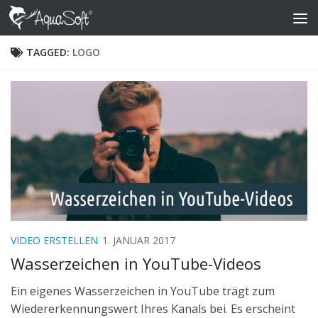
Skip to content
TAGGED:
LOGO
VIDEO ERSTELLEN
1. JANUAR 2017
Wasserzeichen in YouTube-Videos
Ein eigenes Wasserzeichen in YouTube trägt zum
Wiedererkennungswert Ihres Kanals bei. Es erscheint