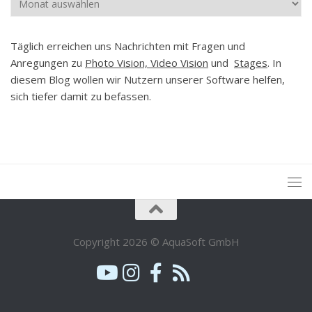
Täglich erreichen uns Nachrichten mit Fragen und
Anregungen zu
Photo Vision, Video Vision
und
Stages
. In
diesem Blog wollen wir Nutzern unserer Software helfen,
sich tiefer damit zu befassen.
Copyright 2026 © AquaSoft GmbH