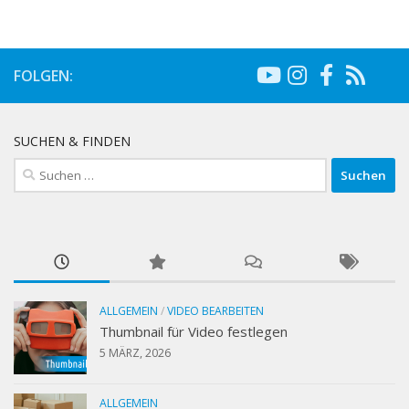
FOLGEN:
SUCHEN & FINDEN
Suchen
nach:
ALLGEMEIN
/
VIDEO BEARBEITEN
Thumbnail für Video festlegen
5 MÄRZ, 2026
ALLGEMEIN