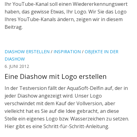
Ihr YouTube-Kanal soll einen Wiedererkennungswert
haben, das gewisse Etwas, Ihr Logo. Wir Sie das Logo
Ihres YouTube-Kanals ändern, zeigen wir in diesem
Beitrag.
DIASHOW ERSTELLEN
/
INSPIRATION
/
OBJEKTE IN DER
DIASHOW
6. JUNI 2012
Eine Diashow mit Logo erstellen
In der Testversion fällt der AquaSoft-Delfin auf, der in
jeder Diashow angezeigt wird. Unser Logo
verschwindet mit dem Kauf der Vollversion, aber
vielleicht hat es Sie auf die Idee gebracht, an diese
Stelle ein eigenes Logo bzw. Wasserzeichen zu setzen.
Hier gibt es eine Schritt-für-Schritt-Anleitung.