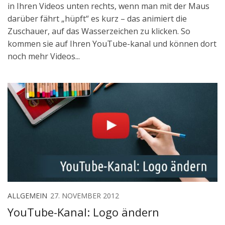
in Ihren Videos unten rechts, wenn man mit der Maus
darüber fährt „hüpft“ es kurz – das animiert die
Zuschauer, auf das Wasserzeichen zu klicken. So
kommen sie auf Ihren YouTube-kanal und können dort
noch mehr Videos...
ALLGEMEIN
27. NOVEMBER 2012
YouTube-Kanal: Logo ändern