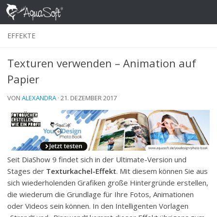
Skip to content
EFFEKTE
Texturen verwenden – Animation auf
Papier
VON
ALEXANDRA
·
21. DEZEMBER 2017
Seit DiaShow 9 findet sich in der Ultimate-Version und
Stages der
Texturkachel-Effekt
. Mit diesem können Sie aus
sich wiederholenden Grafiken große Hintergründe erstellen,
die wiederum die Grundlage für Ihre Fotos, Animationen
oder Videos sein können. In den Intelligenten Vorlagen