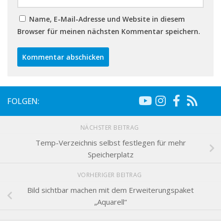
Name, E-Mail-Adresse und Website in diesem
Browser für meinen nächsten Kommentar speichern.
FOLGEN:
NÄCHSTER BEITRAG
Temp-Verzeichnis selbst festlegen für mehr
Speicherplatz
VORHERIGER BEITRAG
Bild sichtbar machen mit dem Erweiterungspaket
„Aquarell“