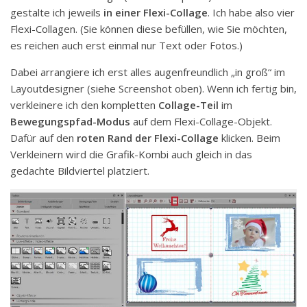
gestalte ich jeweils
in einer Flexi-Collage
. Ich habe also vier
Flexi-Collagen. (Sie können diese befüllen, wie Sie möchten,
es reichen auch erst einmal nur Text oder Fotos.)
Dabei arrangiere ich erst alles augenfreundlich „in groß“ im
Layoutdesigner (siehe Screenshot oben). Wenn ich fertig bin,
verkleinere ich den kompletten
Collage-Teil
im
Bewegungspfad-Modus
auf dem Flexi-Collage-Objekt.
Dafür auf den
roten Rand der Flexi-Collage
klicken. Beim
Verkleinern wird die Grafik-Kombi auch gleich in das
gedachte Bildviertel platziert.