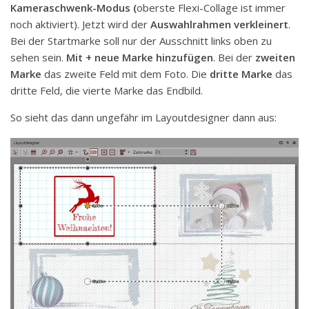
Kameraschwenk-Modus (
oberste Flexi-Collage ist immer
noch aktiviert). Jetzt wird der
Auswahlrahmen verkleinert
.
Bei der Startmarke soll nur der Ausschnitt links oben zu
sehen sein.
Mit + neue Marke hinzufügen
. Bei der
zweiten
Marke
das zweite Feld mit dem Foto. Die
dritte Marke
das
dritte Feld, die vierte Marke das Endbild.
So sieht das dann ungefähr im Layoutdesigner dann aus: