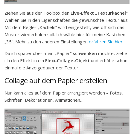
Ziehen Sie aus der Toolbox den
Live-Effekt „Texturkachel“
.
Wählen Sie in den Eigenschaften die gewünschte Textur aus.
Mit dem Regler „Kacheln“ wird eingestellt, wie oft sich das
Muster wiederholen soll. Ich wähle hier für meine Kästchen
„35“. Mehr zu den anderen Einstellungen
erfahren Sie hier
Da ich später über mein „Papier“
schwenken
möchte, ziehe
ich den Effekt in ein
Flexi-Collage-Objekt
und erhöhe schon
einmal die Anzeigedauer der Textur.
Collage auf dem Papier erstellen
Nun kann alles auf dem Papier arrangiert werden – Fotos,
Schriften, Dekorationen, Animationen…