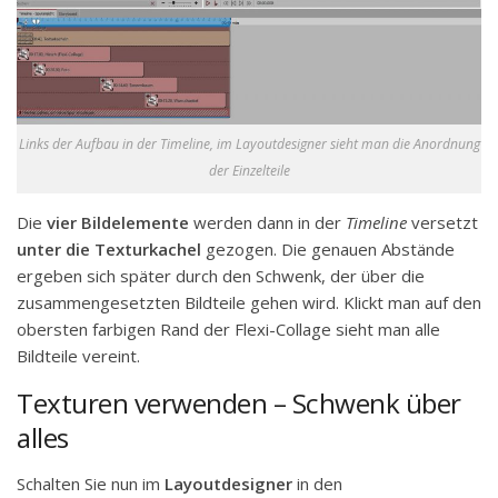
Links der Aufbau in der Timeline, im Layoutdesigner sieht man die Anordnung
der Einzelteile
Die
vier Bildelemente
werden dann in der
Timeline
versetzt
unter die Texturkachel
gezogen. Die genauen Abstände
ergeben sich später durch den Schwenk, der über die
zusammengesetzten Bildteile gehen wird. Klickt man auf den
obersten farbigen Rand der Flexi-Collage sieht man alle
Bildteile vereint.
Texturen verwenden – Schwenk über
alles
Schalten Sie nun im
Layoutdesigner
in den