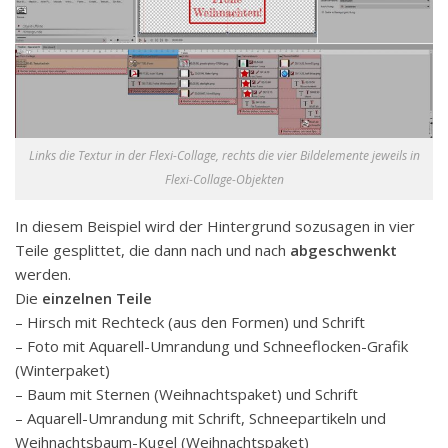
Links die Textur in der Flexi-Collage, rechts die vier Bildelemente jeweils in
Flexi-Collage-Objekten
In diesem Beispiel wird der Hintergrund sozusagen in vier
Teile gesplittet, die dann nach und nach
abgeschwenkt
werden.
Die
einzelnen Teile
– Hirsch mit Rechteck (aus den Formen) und Schrift
– Foto mit Aquarell-Umrandung und Schneeflocken-Grafik
(Winterpaket)
– Baum mit Sternen (Weihnachtspaket) und Schrift
– Aquarell-Umrandung mit Schrift, Schneepartikeln und
Weihnachtsbaum-Kugel (Weihnachtspaket)