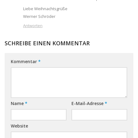
Liebe Weihnachtsgrüße
Werner Schröder
Antworten
SCHREIBE EINEN KOMMENTAR
Kommentar
*
Name
*
E-Mail-Adresse
*
Website