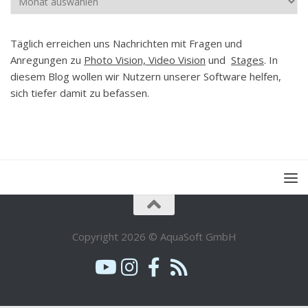
Täglich erreichen uns Nachrichten mit Fragen und
Anregungen zu
Photo Vision, Video Vision
und
Stages
. In
diesem Blog wollen wir Nutzern unserer Software helfen,
sich tiefer damit zu befassen.
Copyright 2026 © AquaSoft GmbH