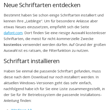
Neue Schriftarten entdecken
Bestimmt haben Sie schon einige Schriftarten installiert und
kennen Ihre „Lieblinge“. Um für besondere Anlässe aber
etwas Neues einzusetzen, empfiehlt sich die Seite
dafont.com
. Dort finden Sie eine riesige Auswahl kostenloser
Schriftarten, die meist für nicht-kommerzielle Zwecke
kostenlos
verwendet werden dürfen. Auf Grund der großen
Auswahl ist es ratsam, die Filterfunktion zu nutzen.
Schriftart installieren
Haben Sie einmal die passende Schriftart gefunden, muss
diese nach dem Download nur noch installiert werden. In
aktuellen Windows-Versionen geht das sehr einfach,
nachfolgend habe ich für Sie eine Liste zusammengestellt, in
der Sie für Ihr Betriebssystem die passende Installations-
Anleitung finden:
Windows 10