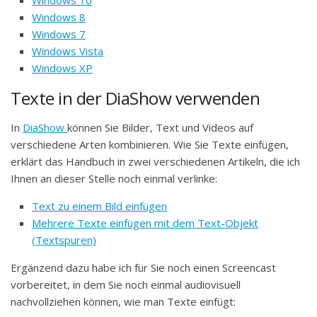
Windows 8
Windows 7
Windows Vista
Windows XP
Texte in der DiaShow verwenden
In
DiaShow
können Sie Bilder, Text und Videos auf
verschiedene Arten kombinieren. Wie Sie Texte einfügen,
erklärt das Handbuch in zwei verschiedenen Artikeln, die ich
Ihnen an dieser Stelle noch einmal verlinke:
Text zu einem Bild einfügen
Mehrere Texte einfügen mit dem Text-Objekt
(Textspuren)
Ergänzend dazu habe ich für Sie noch einen Screencast
vorbereitet, in dem Sie noch einmal audiovisuell
nachvollziehen können, wie man Texte einfügt: