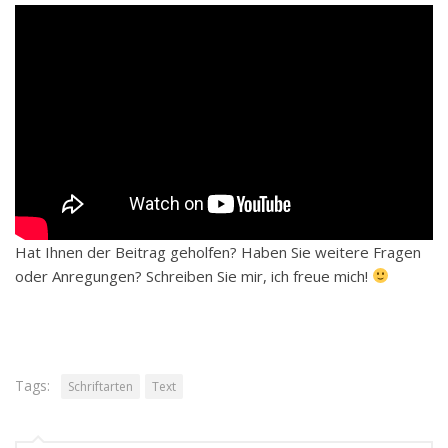
Hat Ihnen der Beitrag geholfen? Haben Sie weitere Fragen
oder Anregungen? Schreiben Sie mir, ich freue mich!
Tags:
Schriftarten
Text