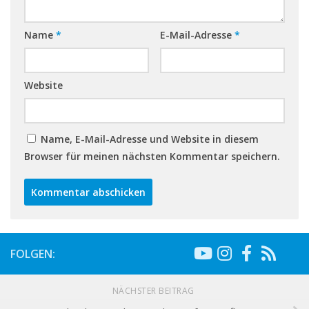
Name
*
E-Mail-Adresse
*
Website
Name, E-Mail-Adresse und Website in diesem
Browser für meinen nächsten Kommentar speichern.
FOLGEN:
NÄCHSTER BEITRAG