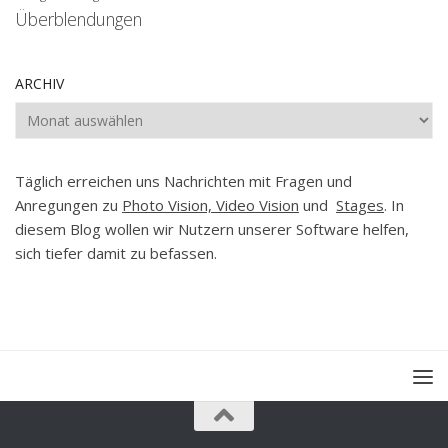
Überblendungen
ARCHIV
Archiv
Täglich erreichen uns Nachrichten mit Fragen und
Anregungen zu
Photo Vision, Video Vision
und
Stages
. In
diesem Blog wollen wir Nutzern unserer Software helfen,
sich tiefer damit zu befassen.