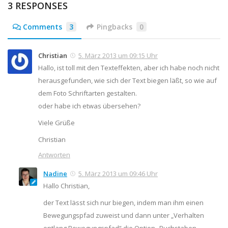
3 RESPONSES
Comments
3
Pingbacks
0
Christian
5. März 2013 um 09:15 Uhr
Hallo, ist toll mit den Texteffekten, aber ich habe noch nicht
herausgefunden, wie sich der Text biegen läßt, so wie auf
dem Foto Schriftarten gestalten.
oder habe ich etwas übersehen?
Viele Grüße
Christian
Antworten
Nadine
5. März 2013 um 09:46 Uhr
Hallo Christian,
der Text lässt sich nur biegen, indem man ihm einen
Bewegungspfad zuweist und dann unter „Verhalten