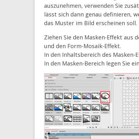
auszunehmen, verwenden Sie zusätz
lässt sich dann genau definieren, w
das Muster im Bild erscheinen soll.
Ziehen Sie den Masken-Effekt aus d
und den Form-Mosaik-Effekt.
In den Inhaltsbereich des Masken-Ef
In den Masken-Bereich legen Sie e