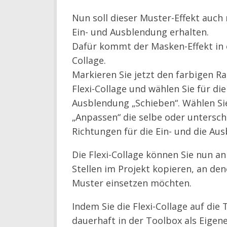
Nun soll dieser Muster-Effekt auch
Ein- und Ausblendung erhalten.
Dafür kommt der Masken-Effekt in e
Collage.
Markieren Sie jetzt den farbigen R
Flexi-Collage und wählen Sie für die
Ausblendung „Schieben“. Wählen Si
„Anpassen“ die selbe oder untersch
Richtungen für die Ein- und die Au
Die Flexi-Collage können Sie nun an 
Stellen im Projekt kopieren, an den
Muster einsetzen möchten.
Indem Sie die Flexi-Collage auf die
dauerhaft in der Toolbox als Eigen