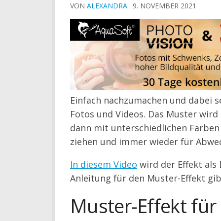
VON
ALEXANDRA
·
9. NOVEMBER 2021
Einfach nachzumachen und dabei seh
Fotos und Videos. Das Muster wird 
dann mit unterschiedlichen Farben
ziehen und immer wieder für Abwe
In diesem Video
wird der Effekt als
Anleitung für den Muster-Effekt gib
Muster-Effekt für