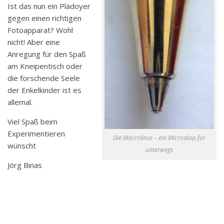
Ist das nun ein Plädoyer
gegen einen richtigen
Fotoapparat? Wohl
nicht! Aber eine
Anregung für den Spaß
am Kneipentisch oder
die forschende Seele
der Enkelkinder ist es
allemal.
Viel Spaß beim
Experimentieren
Die Macrolinse – ein Microskop für
wünscht
unterwegs
Jörg Binas