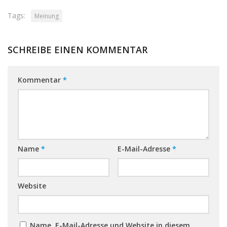
Tags:
Meinung
SCHREIBE EINEN KOMMENTAR
Kommentar
*
Name
*
E-Mail-Adresse
*
Website
Name, E-Mail-Adresse und Website in diesem