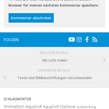
Browser für meinen nächsten Kommentar speichern.
FOLGEN:
NÄCHSTER BEITRAG
Mit Licht malen
VORHERIGER BEITRAG
Texte und Bildbeschriftungen verschwunden
SCHLAGWÖRTER
Animation
AquaSoft
AquaSoft DiaShow
Ausblendung