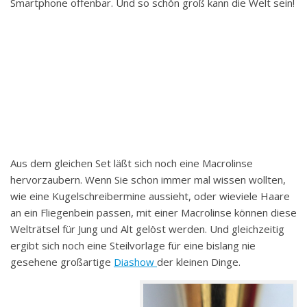
Smartphone offenbar. Und so schön groß kann die Welt sein!
Aus dem gleichen Set läßt sich noch eine Macrolinse
hervorzaubern. Wenn Sie schon immer mal wissen wollten,
wie eine Kugelschreibermine aussieht, oder wieviele Haare
an ein Fliegenbein passen, mit einer Macrolinse können diese
Welträtsel für Jung und Alt gelöst werden. Und gleichzeitig
ergibt sich noch eine Steilvorlage für eine bislang nie
gesehene großartige
Diashow
der kleinen Dinge.