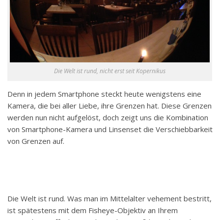
Die Welt ist rund, nicht erst seit Kopernikus
Denn in jedem Smartphone steckt heute wenigstens eine
Kamera, die bei aller Liebe, ihre Grenzen hat. Diese Grenzen
werden nun nicht aufgelöst, doch zeigt uns die Kombination
von Smartphone-Kamera und Linsenset die Verschiebbarkeit
von Grenzen auf.
Die Welt ist rund. Was man im Mittelalter vehement bestritt,
ist spätestens mit dem Fisheye-Objektiv an Ihrem