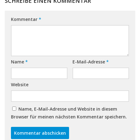
SCHREIBE EINEN KOMMENTAR
Kommentar
*
Name
*
E-Mail-Adresse
*
Website
Name, E-Mail-Adresse und Website in diesem
Browser für meinen nächsten Kommentar speichern.