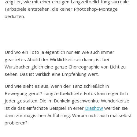
zeigt er, wie mit einer einzigen Langzeitbelichtung surreale
Farbspiele entstehen, die keiner Photoshop-Montage
bedürfen.
Und wo ein Foto ja eigentlich nur ein wie auch immer
geartetes Abbild der Wirklichkeit sein kann, ist bei
Wurzbacher gleich eine ganze Choreographie von Licht zu
sehen. Das ist wirklich eine Empfehlung wert.
Und wie sieht es aus, wenn der Tanz schließlich in
Bewegung gerät? Langzeitbelichtete Fotos kann eigentlich
jeder gestalten. Die im Dunkeln geschwenkte Wunderkerze
ist da das einfachste Beispiel. In einer
Diashow
werden sie
dann zur magischen Aufführung. Warum nicht auch mal selbst
probieren?