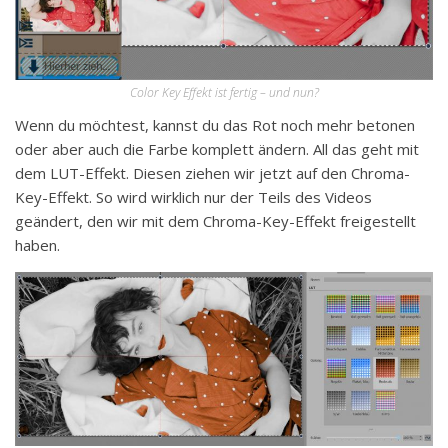
Color Key Effekt ist fertig – und nun?
Wenn du möchtest, kannst du das Rot noch mehr betonen
oder aber auch die Farbe komplett ändern. All das geht mit
dem LUT-Effekt. Diesen ziehen wir jetzt auf den Chroma-
Key-Effekt. So wird wirklich nur der Teils des Videos
geändert, den wir mit dem Chroma-Key-Effekt freigestellt
haben.