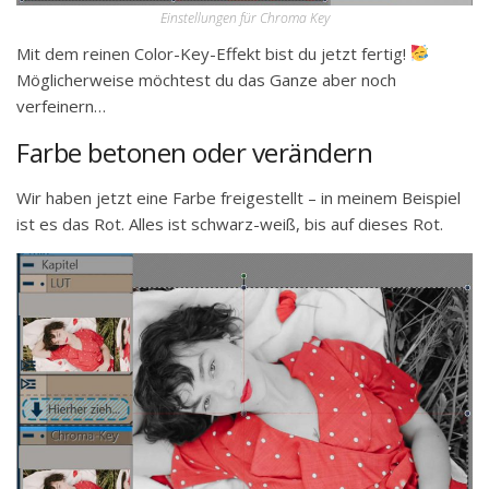
Einstellungen für Chroma Key
Mit dem reinen Color-Key-Effekt bist du jetzt fertig!
Möglicherweise möchtest du das Ganze aber noch
verfeinern…
Farbe betonen oder verändern
Wir haben jetzt eine Farbe freigestellt – in meinem Beispiel
ist es das Rot. Alles ist schwarz-weiß, bis auf dieses Rot.