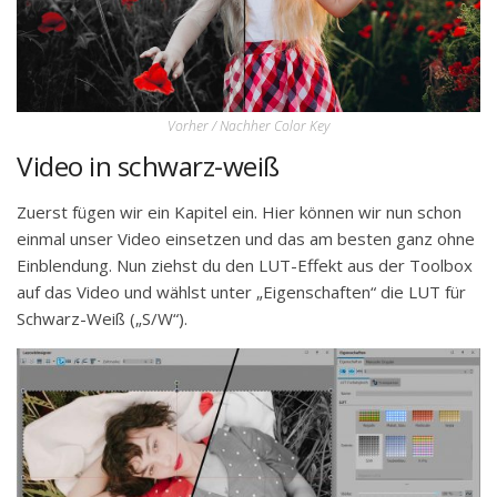
Vorher / Nachher Color Key
Video in schwarz-weiß
Zuerst fügen wir ein Kapitel ein. Hier können wir nun schon
einmal unser Video einsetzen und das am besten ganz ohne
Einblendung. Nun ziehst du den LUT-Effekt aus der Toolbox
auf das Video und wählst unter „Eigenschaften“ die LUT für
Schwarz-Weiß („S/W“).