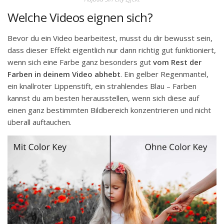
Welche Videos eignen sich?
Bevor du ein Video bearbeitest, musst du dir bewusst sein,
dass dieser Effekt eigentlich nur dann richtig gut funktioniert,
wenn sich eine Farbe ganz besonders gut
vom Rest der
Farben in deinem Video abhebt
. Ein gelber Regenmantel,
ein knallroter Lippenstift, ein strahlendes Blau – Farben
kannst du am besten herausstellen, wenn sich diese auf
einen ganz bestimmten Bildbereich konzentrieren und nicht
überall auftauchen.