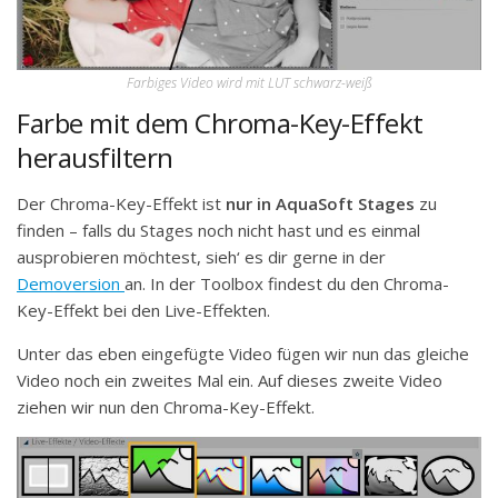
Farbiges Video wird mit LUT schwarz-weiß
Farbe mit dem Chroma-Key-Effekt
herausfiltern
Der Chroma-Key-Effekt ist
nur in AquaSoft Stages
zu
finden – falls du Stages noch nicht hast und es einmal
ausprobieren möchtest, sieh‘ es dir gerne in der
Demoversion
an. In der Toolbox findest du den Chroma-
Key-Effekt bei den Live-Effekten.
Unter das eben eingefügte Video fügen wir nun das gleiche
Video noch ein zweites Mal ein. Auf dieses zweite Video
ziehen wir nun den Chroma-Key-Effekt.