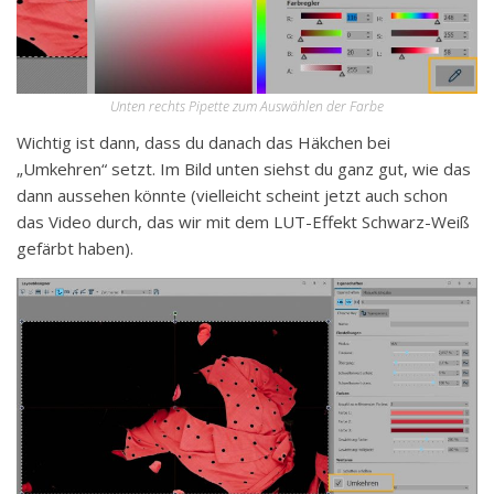
Unten rechts Pipette zum Auswählen der Farbe
Wichtig ist dann, dass du danach das Häkchen bei
„Umkehren“ setzt. Im Bild unten siehst du ganz gut, wie das
dann aussehen könnte (vielleicht scheint jetzt auch schon
das Video durch, das wir mit dem LUT-Effekt Schwarz-Weiß
gefärbt haben).