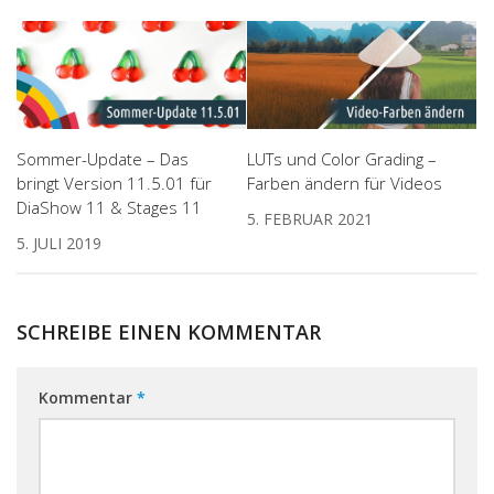
Sommer-Update – Das
LUTs und Color Grading –
bringt Version 11.5.01 für
Farben ändern für Videos
DiaShow 11 & Stages 11
5. FEBRUAR 2021
5. JULI 2019
SCHREIBE EINEN KOMMENTAR
Kommentar
*