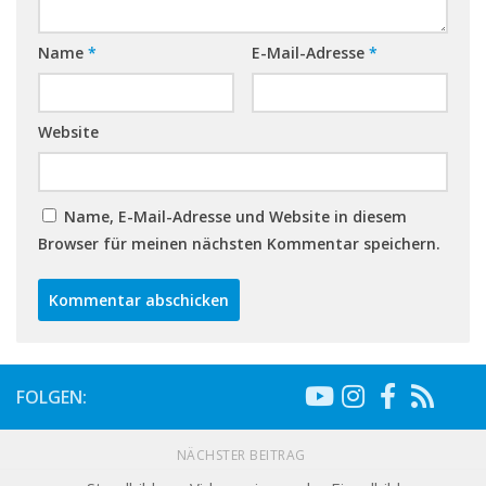
Name
*
E-Mail-Adresse
*
Website
Name, E-Mail-Adresse und Website in diesem
Browser für meinen nächsten Kommentar speichern.
FOLGEN:
NÄCHSTER BEITRAG