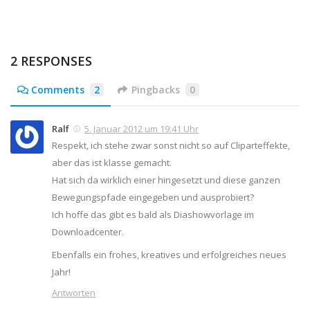
2 RESPONSES
Comments
2
Pingbacks
0
Ralf
5. Januar 2012 um 19:41 Uhr
Respekt, ich stehe zwar sonst nicht so auf Cliparteffekte,
aber das ist klasse gemacht.
Hat sich da wirklich einer hingesetzt und diese ganzen
Bewegungspfade eingegeben und ausprobiert?
Ich hoffe das gibt es bald als Diashowvorlage im
Downloadcenter.
Ebenfalls ein frohes, kreatives und erfolgreiches neues
Jahr!
Antworten