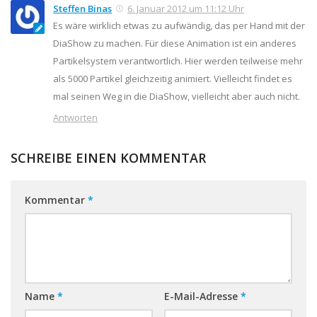
Steffen Binas
6. Januar 2012 um 11:12 Uhr
Es wäre wirklich etwas zu aufwändig, das per Hand mit der
DiaShow zu machen. Für diese Animation ist ein anderes
Partikelsystem verantwortlich. Hier werden teilweise mehr
als 5000 Partikel gleichzeitig animiert. Vielleicht findet es
mal seinen Weg in die DiaShow, vielleicht aber auch nicht.
Antworten
SCHREIBE EINEN KOMMENTAR
Kommentar
*
Name
*
E-Mail-Adresse
*