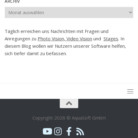
ARCHIV
Archiv
Täglich erreichen uns Nachrichten mit Fragen und
Anregungen zu
Photo Vision, Video Vision
und
Stages
. In
diesem Blog wollen wir Nutzern unserer Software helfen,
sich tiefer damit zu befassen.
Copyright 2026 © AquaSoft GmbH