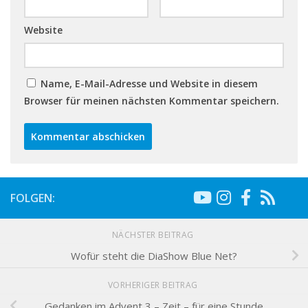
Website
Name, E-Mail-Adresse und Website in diesem
Browser für meinen nächsten Kommentar speichern.
FOLGEN:
NÄCHSTER BEITRAG
Wofür steht die DiaShow Blue Net?
VORHERIGER BEITRAG
Gedanken im Advent 3 – Zeit – für eine Stunde