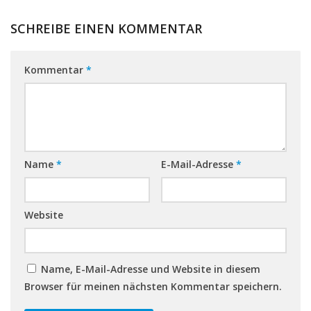
SCHREIBE EINEN KOMMENTAR
Kommentar
*
Name
*
E-Mail-Adresse
*
Website
Name, E-Mail-Adresse und Website in diesem
Browser für meinen nächsten Kommentar speichern.