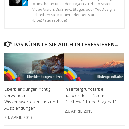
Wünsche an uns oder Fragen zu Photo Vision,
Video Vision, DiaShow, Stages oder YouDesign?
Schreiben Sie mir hier oder per Mail
(blog@aquasoft.de)!
DAS KÖNNTE SIE AUCH INTERESSIEREN...
Überblendungen richtig
In Hintergrundfarbe
verwenden –
ausblenden – Neu in
Wissenswertes zu Ein- und
DiaShow 11 und Stages 11
Ausblendungen
23. APRIL 2019
24. APRIL 2019